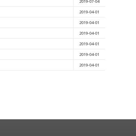
2019-07-04
2019-04-01
2019-04-01
2019-04-01
2019-04-01
2019-04-01
2019-04-01